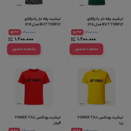
تیشرت یقه دار باترفلای
تیشرت یقه دار باترفلای
BUTTERFLY مدل 316
BUTTERFLY مدل 318
۱.۸۰۰.۰۰۰
۱.۸۰۰.۰۰۰
34
34
۱.۲۰۰.۰۰۰
۱.۲۰۰.۰۰۰
مشاهده محصول
مشاهده محصول
تیشرت یونکس YONEX TILL
تیشرت یونکس YONEX TILL
زرد
قرمز
۱.۲۰۰.۰۰۰
۱.۲۰۰.۰۰۰