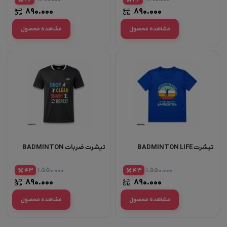
26
26
۸۹۰.۰۰۰
۸۹۰.۰۰۰
مشاهده محصول
مشاهده محصول
تیشرت BADMINTON LIFE
تیشرت ضربات BADMINTON
۱.۵۵۰.۰۰۰
۱.۵۵۰.۰۰۰
43
43
۸۹۰.۰۰۰
۸۹۰.۰۰۰
مشاهده محصول
مشاهده محصول