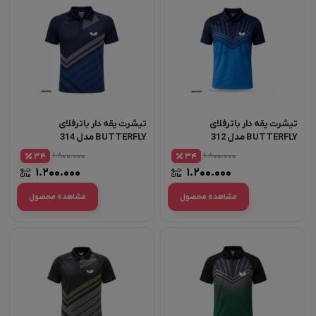
تیشرت یقه دار باترفلای
تیشرت یقه دار باترفلای
BUTTERFLY مدل 312
BUTTERFLY مدل 314
۱.۸۰۰.۰۰۰
۱.۸۰۰.۰۰۰
34
34
۱.۲۰۰.۰۰۰
۱.۲۰۰.۰۰۰
مشاهده محصول
مشاهده محصول