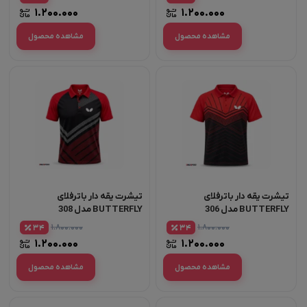
۱.۲۰۰.۰۰۰
۱.۲۰۰.۰۰۰
مشاهده محصول
مشاهده محصول
تیشرت یقه دار باترفلای
تیشرت یقه دار باترفلای
BUTTERFLY مدل 306
BUTTERFLY مدل 308
۱.۸۰۰.۰۰۰
۱.۸۰۰.۰۰۰
34
34
۱.۲۰۰.۰۰۰
۱.۲۰۰.۰۰۰
مشاهده محصول
مشاهده محصول