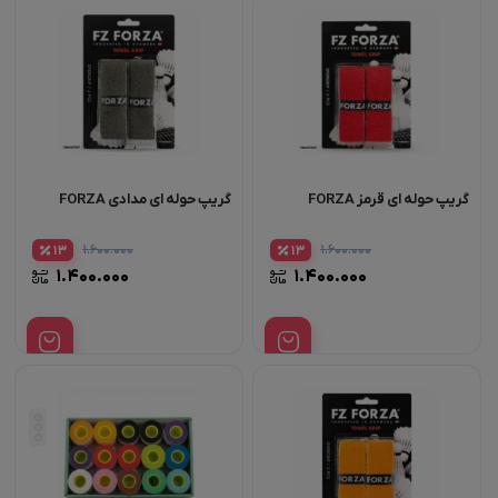
گریپ حوله ای قرمز FORZA
گریپ حوله ای مدادی FORZA
۱.۶۰۰.۰۰۰
۱.۶۰۰.۰۰۰
13
13
۱.۴۰۰.۰۰۰
۱.۴۰۰.۰۰۰