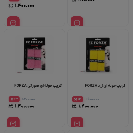
۱.۴۰۰.۰۰۰
گریپ حوله ای زرد FORZA
گریپ حوله ای صورتی FORZA
۱.۶۰۰.۰۰۰
۱.۶۰۰.۰۰۰
13
13
۱.۴۰۰.۰۰۰
۱.۴۰۰.۰۰۰