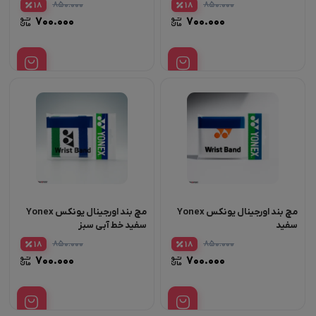
۸۵۰.۰۰۰
۸۵۰.۰۰۰
18
18
۷۰۰.۰۰۰
۷۰۰.۰۰۰
مچ بند اورجینال یونکس Yonex
مچ بند اورجینال یونکس Yonex
سفید
سفید خط آبی سبز
۸۵۰.۰۰۰
۸۵۰.۰۰۰
18
18
۷۰۰.۰۰۰
۷۰۰.۰۰۰